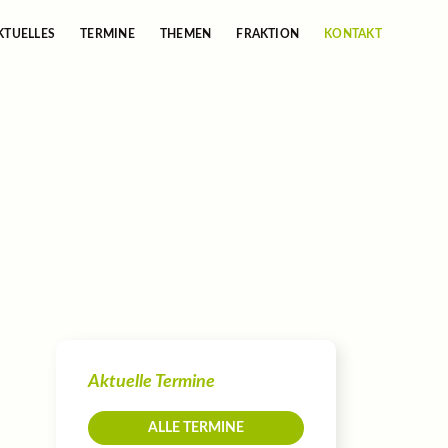
KTUELLES
TERMINE
THEMEN
FRAKTION
KONTAKT
Aktuelle Termine
ALLE TERMINE