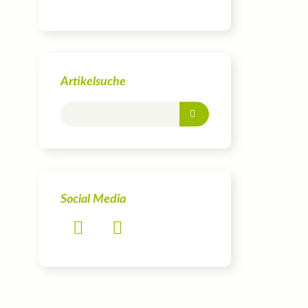
Artikelsuche
Social Media