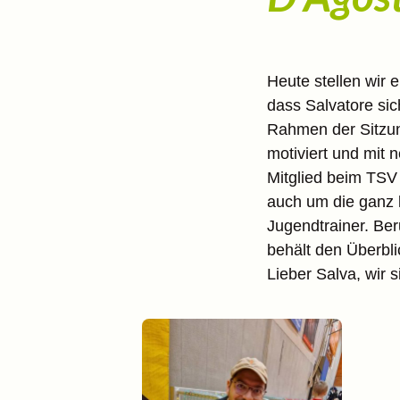
Heute stellen wir 
dass Salvatore sic
Rahmen der Sitzun
motiviert und mit n
Mitglied beim TSV
auch um die ganz 
Jugendtrainer. Ber
behält den Überbli
Lieber Salva, wir s