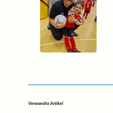
Verwandte Artikel