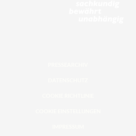
PRESSEARCHIV
DATENSCHUTZ
COOKIE RICHTLINIE
COOKIE EINSTELLUNGEN
IMPRESSUM