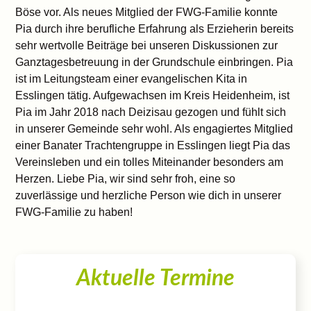
Böse vor. Als neues Mitglied der FWG-Familie konnte
Pia durch ihre berufliche Erfahrung als Erzieherin bereits
sehr wertvolle Beiträge bei unseren Diskussionen zur
Ganztagesbetreuung in der Grundschule einbringen. Pia
ist im Leitungsteam einer evangelischen Kita in
Esslingen tätig. Aufgewachsen im Kreis Heidenheim, ist
Pia im Jahr 2018 nach Deizisau gezogen und fühlt sich
in unserer Gemeinde sehr wohl. Als engagiertes Mitglied
einer Banater Trachtengruppe in Esslingen liegt Pia das
Vereinsleben und ein tolles Miteinander besonders am
Herzen. Liebe Pia, wir sind sehr froh, eine so
zuverlässige und herzliche Person wie dich in unserer
FWG-Familie zu haben!
Aktuelle Termine