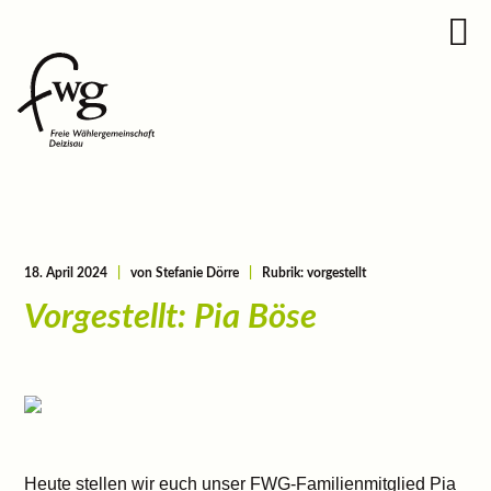
18. April 2024
|
von Stefanie Dörre
|
Rubrik: vorgestellt
Vorgestellt: Pia Böse
Heute stellen wir euch unser FWG-Familienmitglied Pia