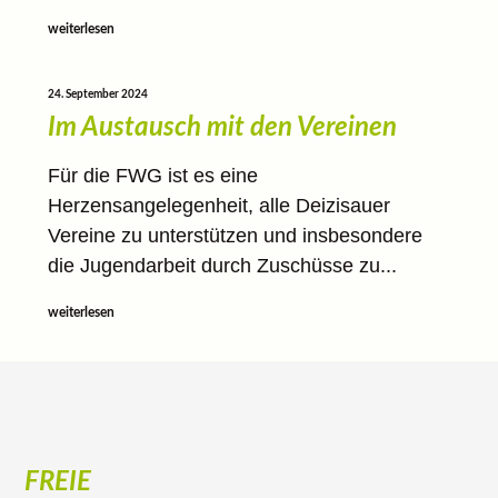
weiterlesen
24. September 2024
Im Austausch mit den Vereinen
Für die FWG ist es eine
Herzensangelegenheit, alle Deizisauer
Vereine zu unterstützen und insbesondere
die Jugendarbeit durch Zuschüsse zu...
weiterlesen
FREIE