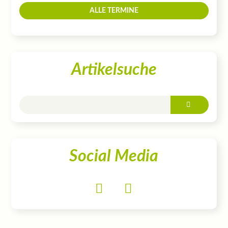
ALLE TERMINE
Artikelsuche
Social Media