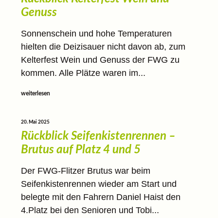
Genuss
Sonnenschein und hohe Temperaturen
hielten die Deizisauer nicht davon ab, zum
Kelterfest Wein und Genuss der FWG zu
kommen. Alle Plätze waren im...
weiterlesen
20. Mai 2025
Rückblick Seifenkistenrennen –
Brutus auf Platz 4 und 5
Der FWG-Flitzer Brutus war beim
Seifenkistenrennen wieder am Start und
belegte mit den Fahrern Daniel Haist den
4.Platz bei den Senioren und Tobi...