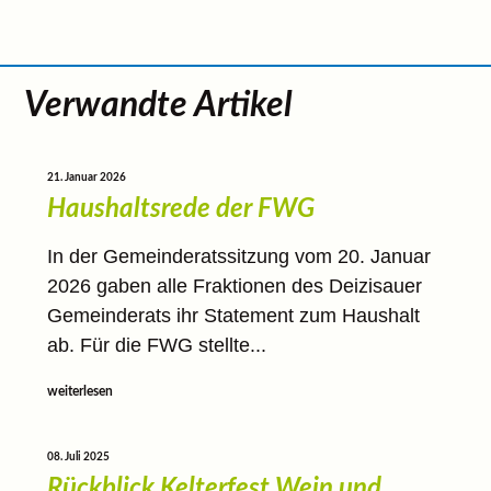
Verwandte Artikel
21. Januar 2026
Haushaltsrede der FWG
In der Gemeinderatssitzung vom 20. Januar
2026 gaben alle Fraktionen des Deizisauer
Gemeinderats ihr Statement zum Haushalt
ab. Für die FWG stellte...
weiterlesen
08. Juli 2025
Rückblick Kelterfest Wein und