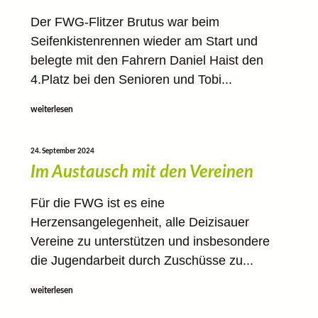
Der FWG-Flitzer Brutus war beim
Seifenkistenrennen wieder am Start und
belegte mit den Fahrern Daniel Haist den
4.Platz bei den Senioren und Tobi...
weiterlesen
24. September 2024
Im Austausch mit den Vereinen
Für die FWG ist es eine
Herzensangelegenheit, alle Deizisauer
Vereine zu unterstützen und insbesondere
die Jugendarbeit durch Zuschüsse zu...
weiterlesen