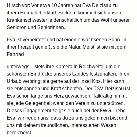
Hirsch vor: Vor etwa 10 Jahren hat Eva Deizisau zu
ihrem Heimatort erklärt. Seitdem kümmert sich unsere
Krankenschwester leidenschaftlich um das Wohl unserer
Senioren und Seniorinnen.
Eva ist verheiratet und hat einen erwachsenen Sohn. In
ihrer Freizeit genießt sie die Natur. Meist ist sie mit dem
Fahrrad
unterwegs – stets ihre Kamera in Reichweite, um die
schönsten Eindrücke unseres Landes festzuhalten. Ihren
Urlaub verbringt sie gerne auf der Insel Kos. Hier kann
sie entspannen und Kraft schöpfen. Der TSV Deizisau ist
Eva schon lange ans Herz gewachsen. Tatkräftig nimmt
sie jede Gelegenheit wahr, den Verein zu unterstützen.
Dieses Engagement zeigt sie auch bei der FWG. Liebe
Eva, wir freuen uns, dass du zu uns gekommen bist und
uns mit deinem freundlichen, interessierten Wesen
bereicherst.