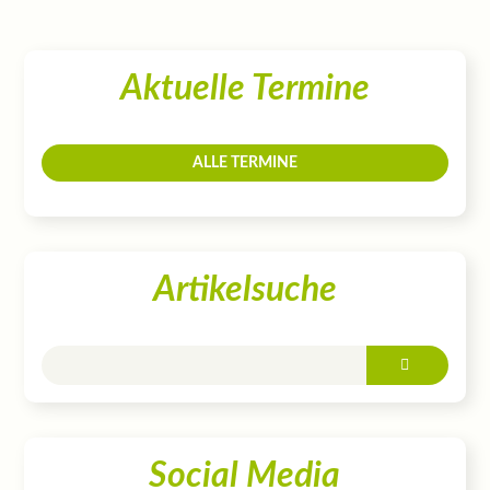
Aktuelle Termine
ALLE TERMINE
Artikelsuche
Social Media