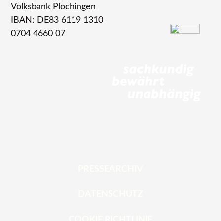
Volksbank Plochingen
IBAN: DE83 6119 1310
0704 4660 07
PRESSEARCHIV
DATENSCHUTZ
COOKIE RICHTLINIE