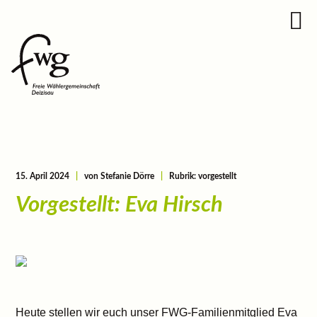
15. April 2024
|
von Stefanie Dörre
|
Rubrik: vorgestellt
Vorgestellt: Eva Hirsch
Heute stellen wir euch unser FWG-Familienmitglied Eva