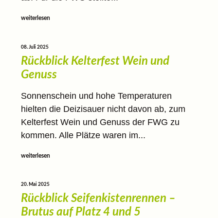
weiterlesen
08. Juli 2025
Rückblick Kelterfest Wein und
Genuss
Sonnenschein und hohe Temperaturen
hielten die Deizisauer nicht davon ab, zum
Kelterfest Wein und Genuss der FWG zu
kommen. Alle Plätze waren im...
weiterlesen
20. Mai 2025
Rückblick Seifenkistenrennen –
Brutus auf Platz 4 und 5