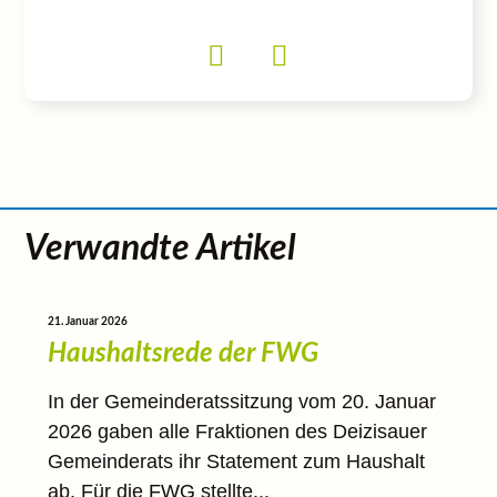
Verwandte Artikel
21. Januar 2026
Haushaltsrede der FWG
In der Gemeinderatssitzung vom 20. Januar
2026 gaben alle Fraktionen des Deizisauer
Gemeinderats ihr Statement zum Haushalt
ab. Für die FWG stellte...