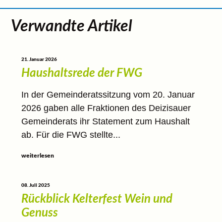
Verwandte Artikel
21. Januar 2026
Haushaltsrede der FWG
In der Gemeinderatssitzung vom 20. Januar
2026 gaben alle Fraktionen des Deizisauer
Gemeinderats ihr Statement zum Haushalt
ab. Für die FWG stellte...
weiterlesen
08. Juli 2025
Rückblick Kelterfest Wein und
Genuss