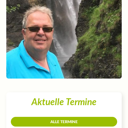
Aktuelle Termine
ALLE TERMINE