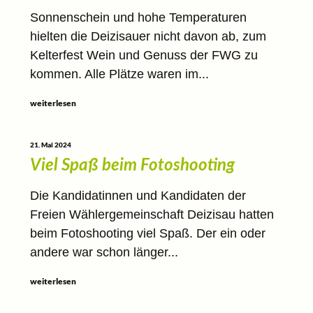
Sonnenschein und hohe Temperaturen
hielten die Deizisauer nicht davon ab, zum
Kelterfest Wein und Genuss der FWG zu
kommen. Alle Plätze waren im...
weiterlesen
21. Mai 2024
Viel Spaß beim Fotoshooting
Die Kandidatinnen und Kandidaten der
Freien Wählergemeinschaft Deizisau hatten
beim Fotoshooting viel Spaß. Der ein oder
andere war schon länger...
weiterlesen