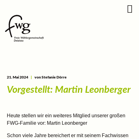
21. Mai 2024
|
von Stefanie Dörre
Vorgestellt: Martin Leonberger
Heute stellen wir ein weiteres Mitglied unserer großen
FWG-Familie vor: Martin Leonberger
Schon viele Jahre bereichert er mit seinem Fachwissen