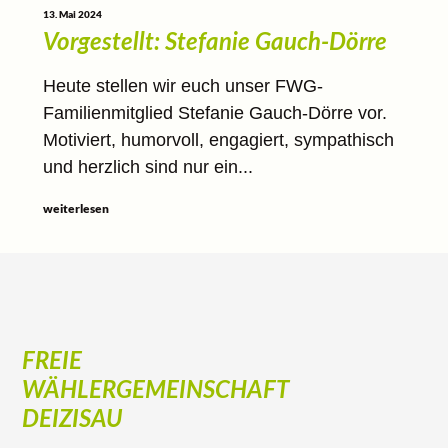
13. Mai 2024
Vorgestellt: Stefanie Gauch-Dörre
Heute stellen wir euch unser FWG-
Familienmitglied Stefanie Gauch-Dörre vor.
Motiviert, humorvoll, engagiert, sympathisch
und herzlich sind nur ein...
weiterlesen
FREIE
WÄHLERGEMEINSCHAFT
DEIZISAU