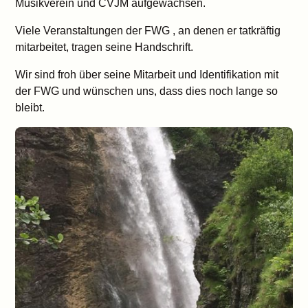
Musikverein und CVJM aufgewachsen.
Viele Veranstaltungen der FWG , an denen er tatkräftig
mitarbeitet, tragen seine Handschrift.
Wir sind froh über seine Mitarbeit und Identifikation mit
der FWG und wünschen uns, dass dies noch lange so
bleibt.