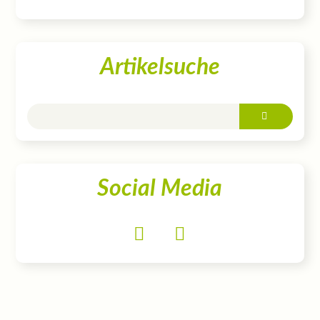
Artikelsuche
Social Media