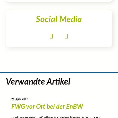
Social Media
Verwandte Artikel
21. April 2026
FWG vor Ort bei der EnBW