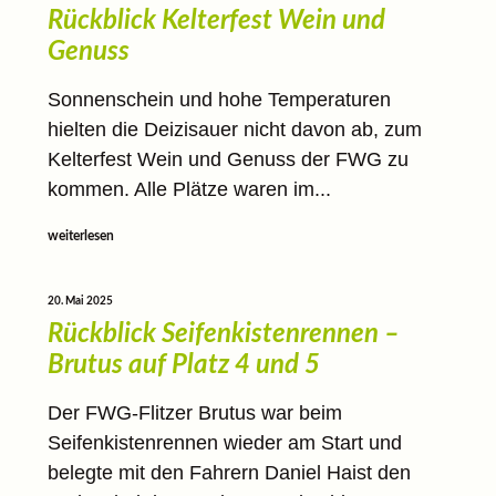
Rückblick Kelterfest Wein und
Genuss
Sonnenschein und hohe Temperaturen
hielten die Deizisauer nicht davon ab, zum
Kelterfest Wein und Genuss der FWG zu
kommen. Alle Plätze waren im...
weiterlesen
20. Mai 2025
Rückblick Seifenkistenrennen –
Brutus auf Platz 4 und 5
Der FWG-Flitzer Brutus war beim
Seifenkistenrennen wieder am Start und
belegte mit den Fahrern Daniel Haist den