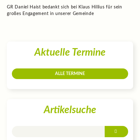
GR Daniel Haist bedankt sich bei Klaus Hillius für sein
großes Engagement in unserer Gemeinde
Aktuelle Termine
ALLE TERMINE
Artikelsuche