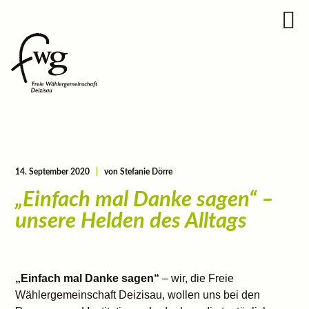
14. September 2020
|
von Stefanie Dörre
„Einfach mal Danke sagen“ –
unsere Helden des Alltags
„Einfach mal Danke sagen“
– wir, die Freie
Wählergemeinschaft Deizisau, wollen uns bei den