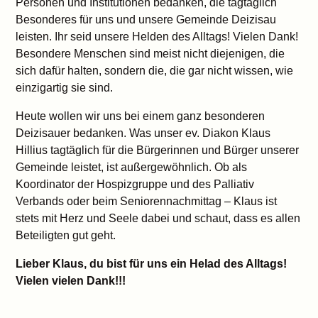
Personen und Institutionen bedanken, die tagtäglich
Besonderes für uns und unsere Gemeinde Deizisau
leisten. Ihr seid unsere Helden des Alltags! Vielen Dank!
Besondere Menschen sind meist nicht diejenigen, die
sich dafür halten, sondern die, die gar nicht wissen, wie
einzigartig sie sind.
Heute wollen wir uns bei einem ganz besonderen
Deizisauer bedanken. Was unser ev. Diakon Klaus
Hillius tagtäglich für die Bürgerinnen und Bürger unserer
Gemeinde leistet, ist außergewöhnlich. Ob als
Koordinator der Hospizgruppe und des Palliativ
Verbands oder beim Seniorennachmittag – Klaus ist
stets mit Herz und Seele dabei und schaut, dass es allen
Beteiligten gut geht.
Lieber Klaus, du bist für uns ein Helad des Alltags!
Vielen vielen Dank!!!