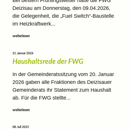
Bei bestem Frühlingswetter hatte die FWG
Deizisau am Donnerstag, den 09.04.2026,
die Gelegenheit, die „Fuel Switch“-Baustelle
im Heizkraftwerk...
weiterlesen
21. Januar 2026
Haushaltsrede der FWG
In der Gemeinderatssitzung vom 20. Januar
2026 gaben alle Fraktionen des Deizisauer
Gemeinderats ihr Statement zum Haushalt
ab. Für die FWG stellte...
weiterlesen
08. Juli 2025