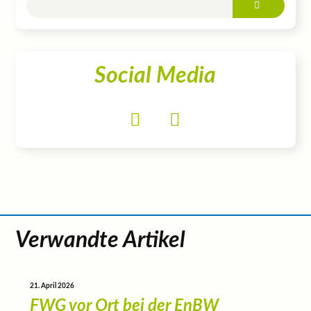
Social Media
Verwandte Artikel
21. April 2026
FWG vor Ort bei der EnBW