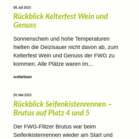
08. Juli 2025
Rückblick Kelterfest Wein und
Genuss
Sonnenschein und hohe Temperaturen
hielten die Deizisauer nicht davon ab, zum
Kelterfest Wein und Genuss der FWG zu
kommen. Alle Plätze waren im...
weiterlesen
20. Mai 2025
Rückblick Seifenkistenrennen –
Brutus auf Platz 4 und 5
Der FWG-Flitzer Brutus war beim
Seifenkistenrennen wieder am Start und