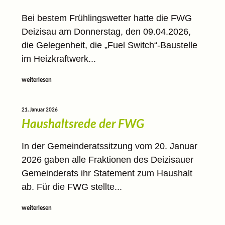
Bei bestem Frühlingswetter hatte die FWG
Deizisau am Donnerstag, den 09.04.2026,
die Gelegenheit, die „Fuel Switch“-Baustelle
im Heizkraftwerk...
weiterlesen
21. Januar 2026
Haushaltsrede der FWG
In der Gemeinderatssitzung vom 20. Januar
2026 gaben alle Fraktionen des Deizisauer
Gemeinderats ihr Statement zum Haushalt
ab. Für die FWG stellte...
weiterlesen