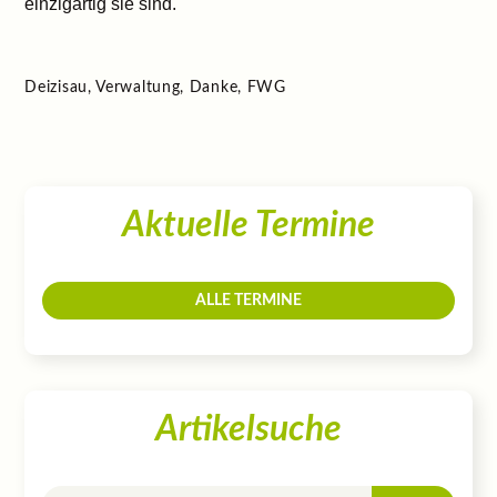
einzigartig sie sind.
Deizisau, Verwaltung, Danke, FWG
Aktuelle Termine
ALLE TERMINE
Artikelsuche