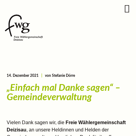
14. Dezember 2021
|
von Stefanie Dörre
„Einfach mal Danke sagen“ –
Gemeindeverwaltung
Vielen Dank sagen wir, die
Freie Wählergemeinschaft
Deizisau
, an unsere Heldinnen und Helden der