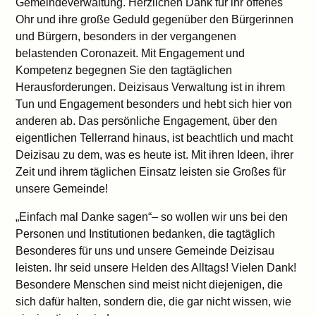
Gemeindeverwaltung. Herzlichen Dank für ihr offenes
Ohr und ihre große Geduld gegenüber den Bürgerinnen
und Bürgern, besonders in der vergangenen
belastenden Coronazeit. Mit Engagement und
Kompetenz begegnen Sie den tagtäglichen
Herausforderungen. Deizisaus Verwaltung ist in ihrem
Tun und Engagement besonders und hebt sich hier von
anderen ab. Das persönliche Engagement, über den
eigentlichen Tellerrand hinaus, ist beachtlich und macht
Deizisau zu dem, was es heute ist. Mit ihren Ideen, ihrer
Zeit und ihrem täglichen Einsatz leisten sie Großes für
unsere Gemeinde!
„Einfach mal Danke sagen“– so wollen wir uns bei den
Personen und Institutionen bedanken, die tagtäglich
Besonderes für uns und unsere Gemeinde Deizisau
leisten. Ihr seid unsere Helden des Alltags! Vielen Dank!
Besondere Menschen sind meist nicht diejenigen, die
sich dafür halten, sondern die, die gar nicht wissen, wie