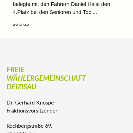
belegte mit den Fahrern Daniel Haist den
4.Platz bei den Senioren und Tobi...
weiterlesen
FREIE
WÄHLERGEMEINSCHAFT
DEIZISAU
Dr. Gerhard Knospe
Fraktionsvorsitzender
Rechbergstraße 69,