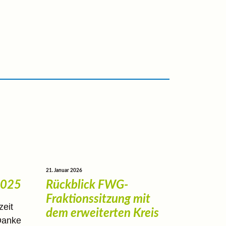
21. Januar 2026
2025
Rückblick FWG-
Fraktionssitzung mit
zeit
dem erweiterten Kreis
Danke