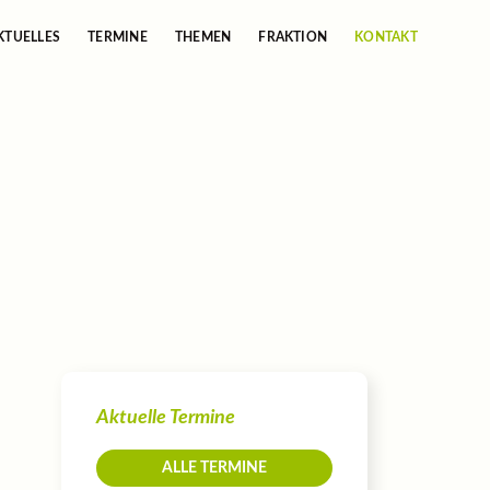
KTUELLES
TERMINE
THEMEN
FRAKTION
KONTAKT
Aktuelle Termine
ALLE TERMINE