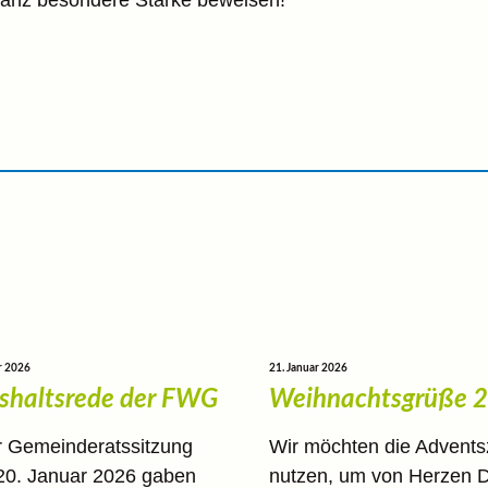
ganz besondere Stärke beweisen!
r 2026
21. Januar 2026
shaltsrede der FWG
Weihnachtsgrüße 
r Gemeinderatssitzung
Wir möchten die Advents
20. Januar 2026 gaben
nutzen, um von Herzen 