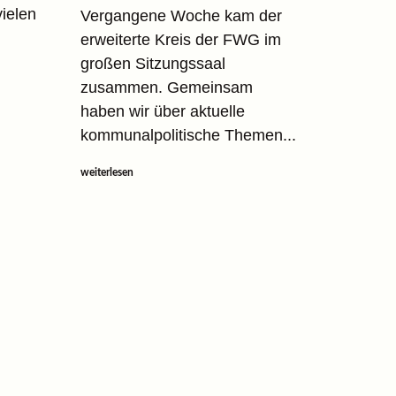
vielen
Vergangene Woche kam der
erweiterte Kreis der FWG im
großen Sitzungssaal
zusammen. Gemeinsam
haben wir über aktuelle
kommunalpolitische Themen...
weiterlesen