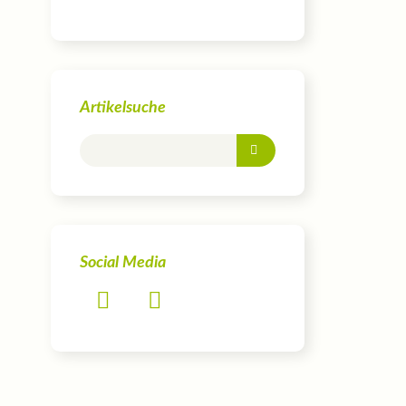
Artikelsuche
Social Media