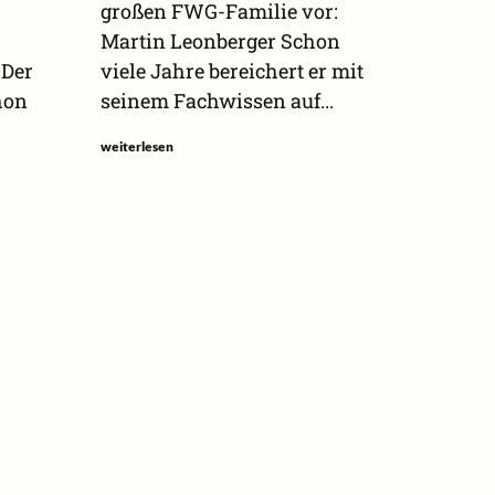
großen FWG-Familie vor:
Martin Leonberger Schon
 Der
viele Jahre bereichert er mit
hon
seinem Fachwissen auf...
weiterlesen