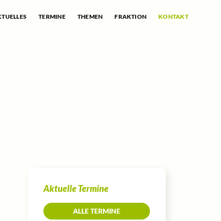
KTUELLES
TERMINE
THEMEN
FRAKTION
KONTAKT
Aktuelle Termine
ALLE TERMINE