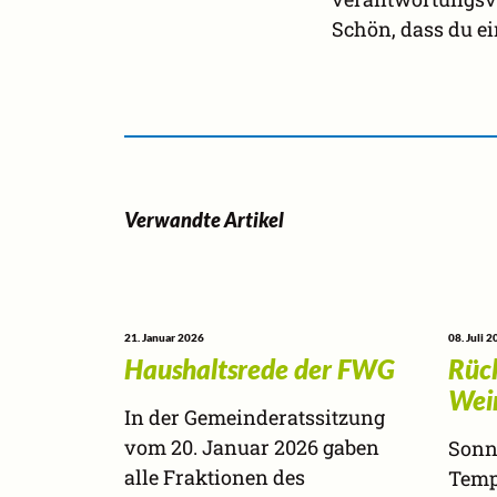
Schön, dass du ei
Verwandte Artikel
21. Januar 2026
08. Juli 
Haushaltsrede der FWG
Rück
Wei
In der Gemeinderatssitzung
vom 20. Januar 2026 gaben
Sonn
alle Fraktionen des
Temp