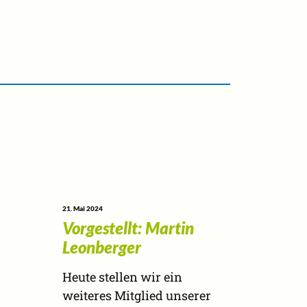
21. Mai 2024
Vorgestellt: Martin
Leonberger
Heute stellen wir ein
weiteres Mitglied unserer