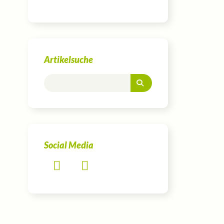
Artikelsuche
Social Media