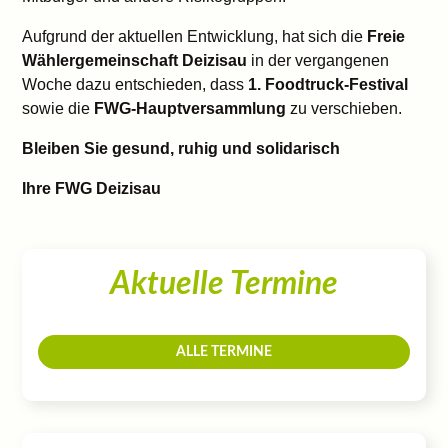
Aufgrund der aktuellen Entwicklung, hat sich die
Freie
Wählergemeinschaft Deizisau
in der vergangenen
Woche dazu entschieden, dass
1. Foodtruck-Festival
sowie die
FWG-Hauptversammlung
zu verschieben.
Bleiben Sie gesund, ruhig und solidarisch
Ihre FWG Deizisau
Aktuelle Termine
ALLE TERMINE