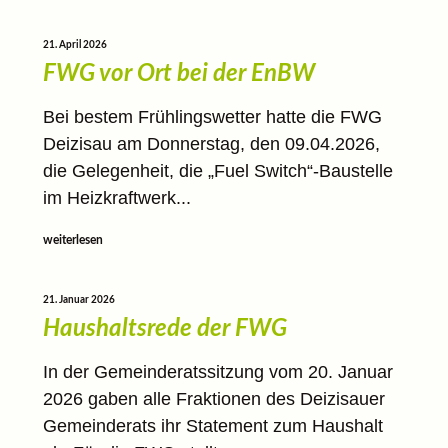
21. April 2026
FWG vor Ort bei der EnBW
Bei bestem Frühlingswetter hatte die FWG
Deizisau am Donnerstag, den 09.04.2026,
die Gelegenheit, die „Fuel Switch“-Baustelle
im Heizkraftwerk...
weiterlesen
21. Januar 2026
Haushaltsrede der FWG
In der Gemeinderatssitzung vom 20. Januar
2026 gaben alle Fraktionen des Deizisauer
Gemeinderats ihr Statement zum Haushalt