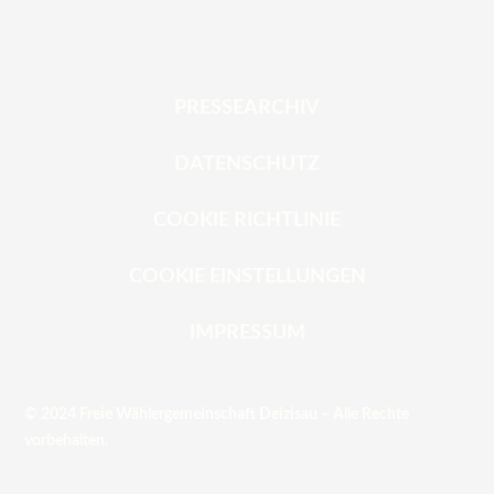
PRESSEARCHIV
DATENSCHUTZ
COOKIE RICHTLINIE
COOKIE EINSTELLUNGEN
IMPRESSUM
© 2024 Freie Wählergemeinschaft Deizisau – Alle Rechte
vorbehalten.