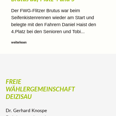
Der FWG-Flitzer Brutus war beim
Seifenkistenrennen wieder am Start und
belegte mit den Fahrern Daniel Haist den
4.Platz bei den Senioren und Tobi...
weiterlesen
FREIE
WÄHLERGEMEINSCHAFT
DEIZISAU
Dr. Gerhard Knospe