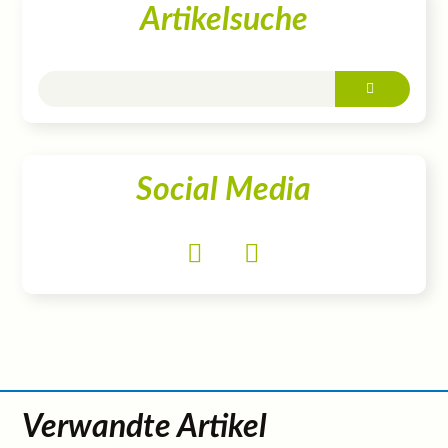
Artikelsuche
Social Media
Verwandte Artikel