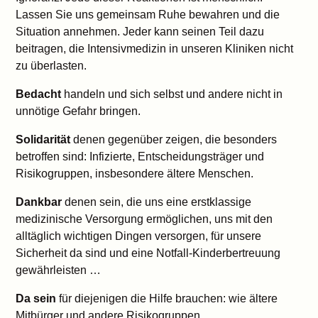
Lassen Sie uns gemeinsam Ruhe bewahren und die
Situation annehmen. Jeder kann seinen Teil dazu
beitragen, die Intensivmedizin in unseren Kliniken nicht
zu überlasten.
Bedacht
handeln und sich selbst und andere nicht in
unnötige Gefahr bringen.
Solidarität
denen gegenüber zeigen, die besonders
betroffen sind: Infizierte, Entscheidungsträger und
Risikogruppen, insbesondere ältere Menschen.
Dankbar
denen sein, die uns eine erstklassige
medizinische Versorgung ermöglichen, uns mit den
alltäglich wichtigen Dingen versorgen, für unsere
Sicherheit da sind und eine Notfall-Kinderbertreuung
gewährleisten …
Da sein
für diejenigen die Hilfe brauchen: wie ältere
Mitbürger und andere Risikogruppen.